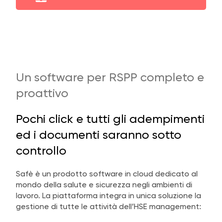
Un software per RSPP completo e
proattivo
Pochi click e tutti gli adempimenti
ed i documenti saranno sotto
controllo
Safè è un prodotto software in cloud dedicato al
mondo della salute e sicurezza negli ambienti di
lavoro. La piattaforma integra in unica soluzione la
gestione di tutte le attività dell’HSE management: