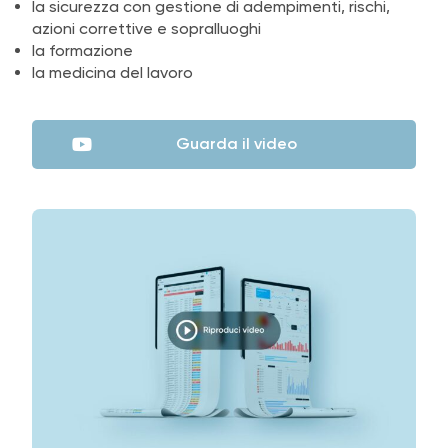
la sicurezza con gestione di adempimenti, rischi,
azioni correttive e sopralluoghi
la formazione
la medicina del lavoro
Guarda il video