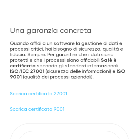
Una garanzia concreta
Quando affidi a un software la gestione di dati e
processi critici, hai bisogno di sicurezza, qualità e
fiducia. Sempre. Per garantire che i dati siano
protetti e che i processi siano affidabili
Safè è
certificata
secondo gli standard internazionali
ISO/IEC 27001
(sicurezza delle informazioni) e
ISO
9001
(qualità dei processi aziendali).
Scarica certificato 27001
Scarica certificato 9001