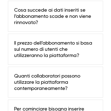
Cosa succede ai dati inseriti se
l’abbonamento scade e non viene
rinnovato?
Il prezzo dell’abbonamento si basa
sul numero di utenti che
utilizzeranno la piattaforma?
Quanti collaboratori possono
utilizzare la piattaforma
contemporaneamente?
Per cominciare bisogna inserire