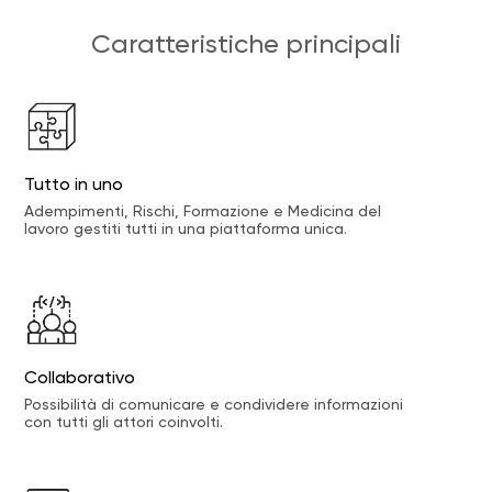
Caratteristiche principali
Tutto in uno
Adempimenti, Rischi, Formazione e Medicina del
lavoro gestiti tutti in una piattaforma unica.
Collaborativo
Possibilità di comunicare e condividere informazioni
con tutti gli attori coinvolti.