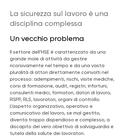
La sicurezza sul lavoro è una
disciplina complessa
Un vecchio problema
Il settore dell’HSE è caratterizzato da una
grande mole di attività da gestire
ricorsivamente nel tempo e da una vasta
pluralità di attori direttamente coinvolti nel
processo: adempimenti, rischi, visite mediche,
corsi di formazione, audit, registri, infortuni,
consulenti medici, formatori, datori di lavoro,
RSPP, RLS, lavoratori, organi di controllo.
L’aspetto organizzativo, operativo e
comunicativo del lavoro, se mal gestito,
diventa troppo dispendioso e complesso, a
discapito del vero obiettivo di salvaguardia e
tutela della salute dei lavoratori.