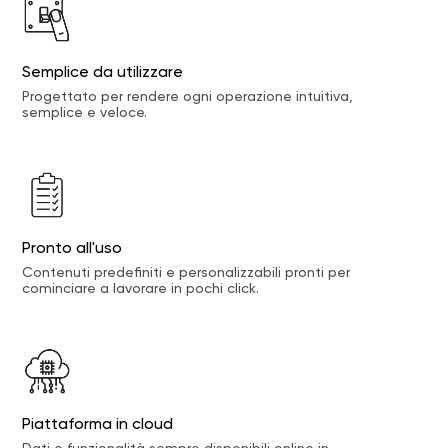
Semplice da utilizzare
Progettato per rendere ogni operazione intuitiva,
semplice e veloce.
Pronto all'uso
Contenuti predefiniti e personalizzabili pronti per
cominciare a lavorare in pochi click.
Piattaforma in cloud