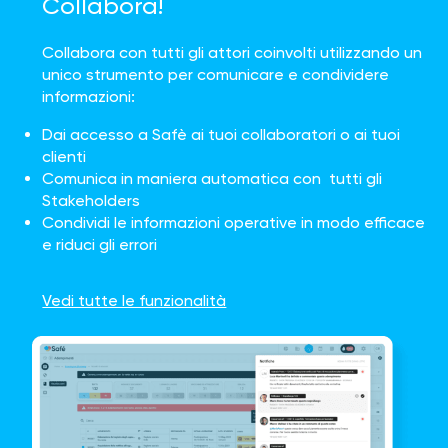
Collabora!
Collabora con tutti gli attori coinvolti utilizzando un
unico strumento per comunicare e condividere
informazioni:
Dai accesso a Safè ai tuoi collaboratori o ai tuoi
clienti
Comunica in maniera automatica con tutti gli
Stakeholders
Condividi le informazioni operative in modo efficace
e riduci gli errori
Vedi tutte le funzionalità