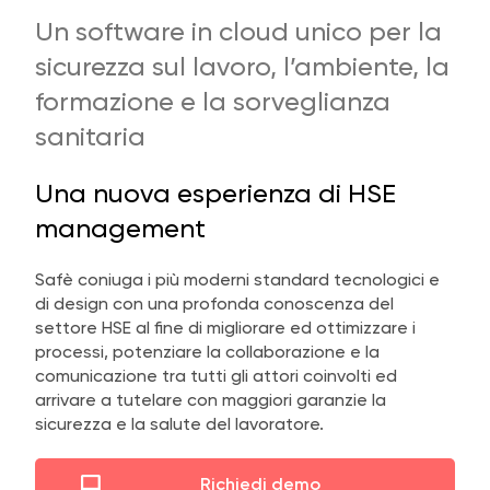
Un software in cloud unico per la
sicurezza sul lavoro, l’ambiente, la
formazione e la sorveglianza
sanitaria
Una nuova esperienza di HSE
management
Safè coniuga i più moderni standard tecnologici e
di design con una profonda conoscenza del
settore HSE al fine di migliorare ed ottimizzare i
processi, potenziare la collaborazione e la
comunicazione tra tutti gli attori coinvolti ed
arrivare a tutelare con maggiori garanzie la
sicurezza e la salute del lavoratore.
Richiedi demo