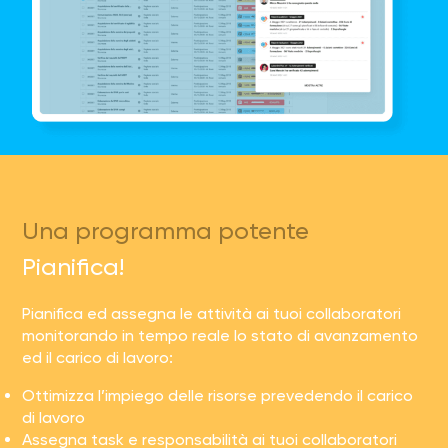
Una programma potente
Pianifica!
Pianifica ed assegna le attività ai tuoi collaboratori
monitorando in tempo reale lo stato di avanzamento
ed il carico di lavoro:
Ottimizza l’impiego delle risorse prevedendo il carico
di lavoro
Assegna task e responsabilità ai tuoi collaboratori