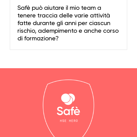
Safè può aiutare il mio team a
tenere traccia delle varie attività
fatte durante gli anni per ciascun
rischio, adempimento e anche corso
di formazione?