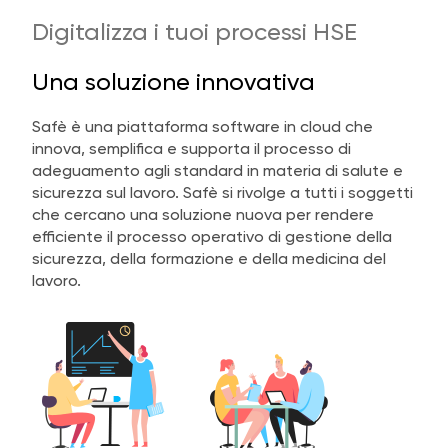
Digitalizza i tuoi processi HSE
Una soluzione innovativa
Safè è una piattaforma software in cloud che
innova, semplifica e supporta il processo di
adeguamento agli standard in materia di salute e
sicurezza sul lavoro. Safè si rivolge a tutti i soggetti
che cercano una soluzione nuova per rendere
efficiente il processo operativo di gestione della
sicurezza, della formazione e della medicina del
lavoro.