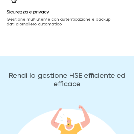
Sicurezza e privacy
Gestione multiutente con autenticazione e backup
dati giornaliero automatico.
Rendi la gestione HSE efficiente ed
efficace