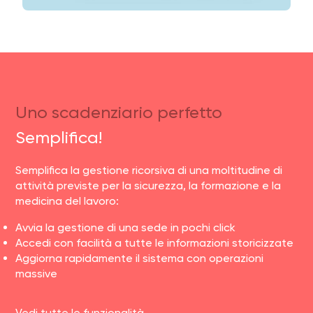
Uno scadenziario perfetto
Semplifica!
Semplifica la gestione ricorsiva di una moltitudine di
attività previste per la sicurezza, la formazione e la
medicina del lavoro:
Avvia la gestione di una sede in pochi click
Accedi con facilità a tutte le informazioni storicizzate
Aggiorna rapidamente il sistema con operazioni
massive
Vedi tutte le funzionalità