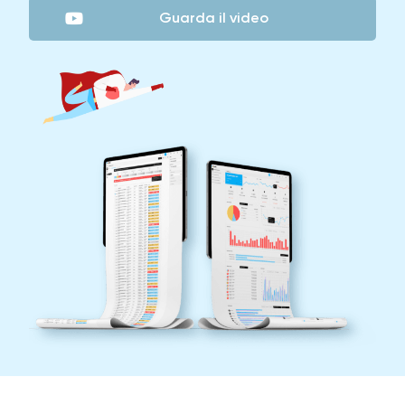
Guarda il video