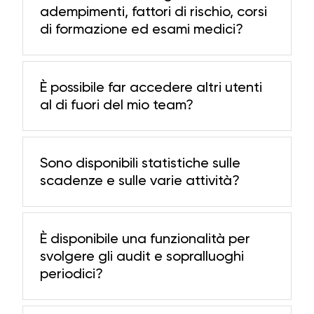
adempimenti, fattori di rischio, corsi
di formazione ed esami medici?
È possibile far accedere altri utenti
al di fuori del mio team?
Sono disponibili statistiche sulle
scadenze e sulle varie attività?
È disponibile una funzionalità per
svolgere gli audit e sopralluoghi
periodici?