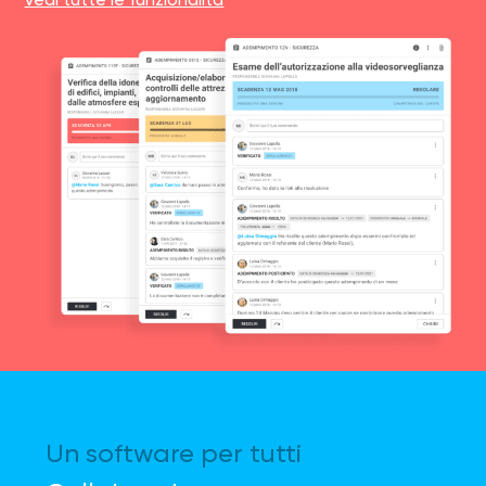
Un software per tutti