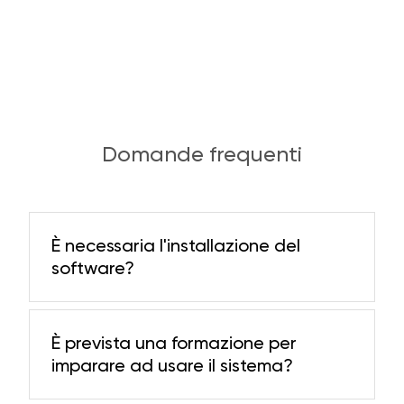
Domande frequenti
È necessaria l'installazione del
software?
È prevista una formazione per
imparare ad usare il sistema?