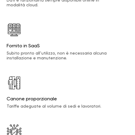
Dati e funzionalità sempre disponibili online in
modalità cloud.
Fornito in SaaS
Subito pronto all’utilizzo, non è necessaria alcuna
installazione e manutenzione.
Canone proporzionale
Tariffe adeguate al volume di sedi e lavoratori.